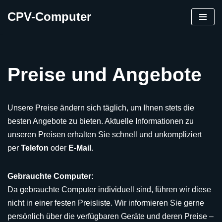
CPV-Computer
Zum
Inhalt
springen
Preise und Angebote
Unsere Preise ändern sich täglich, um Ihnen stets die
besten Angebote zu bieten. Aktuelle Informationen zu
unseren Preisen erhalten Sie schnell und unkompliziert
per
Telefon
oder
E-Mail
.
Gebrauchte Computer:
Da gebrauchte Computer individuell sind, führen wir diese
nicht in einer festen Preisliste. Wir informieren Sie gerne
persönlich über die verfügbaren Geräte und deren Preise –